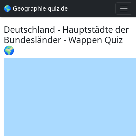
🌎 Geographie-quiz.de
Deutschland - Hauptstädte der
Bundesländer - Wappen Quiz
🌍