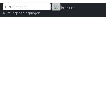
Kontakt und Impressum
|
Datenschutz und
Nutzungsbedingungen