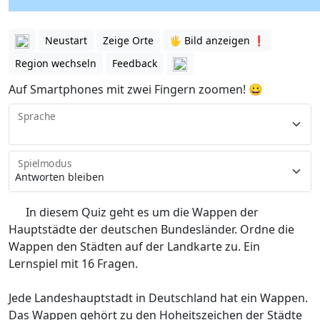
Neustart
Zeige Orte
🖐️ Bild anzeigen ❗️
Region wechseln
Feedback
Auf Smartphones mit zwei Fingern zoomen! 😀
Sprache
Spielmodus
In diesem Quiz geht es um die Wappen der
Hauptstädte der deutschen Bundesländer. Ordne die
Wappen den Städten auf der Landkarte zu. Ein
Lernspiel mit 16 Fragen.
Jede Landeshauptstadt in Deutschland hat ein Wappen.
Das Wappen gehört zu den Hoheitszeichen der Städte