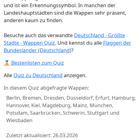
und ist ein Erkennungssymbol. In manchen der
Landeshauptstädten sind die Wappen sehr präsent,
anderen kaum zu finden.
Besuche auch das verwandte
Deutschland - Größte
Städte - Wappen Quiz
. Und kennst du alle
Flaggen der
Bundesländer (Deutschland)
?
🏅 Bestenlisten zum Quiz
Alle
Quiz zu Deutschland
anzeigen.
In diesem Quiz abgefragte Wappen:
Berlin, Bremen, Dresden, Düsseldorf, Erfurt, Hamburg,
Hannover, Kiel, Magdeburg, Mainz, München,
Potsdam, Saarbrücken, Schwerin, Stuttgart und
Wiesbaden
Zuletzt aktualisiert: 26.03.2026