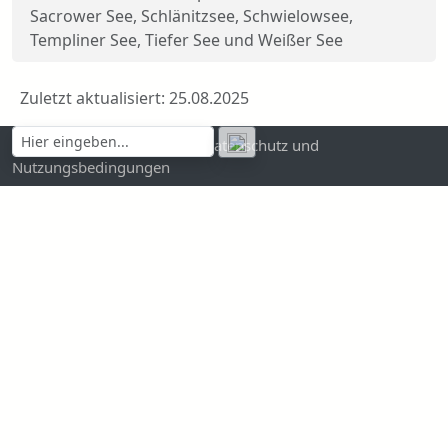
Sacrower See, Schlänitzsee, Schwielowsee,
Templiner See, Tiefer See und Weißer See
Zuletzt aktualisiert: 25.08.2025
Kontakt und Impressum
|
Datenschutz und
Nutzungsbedingungen