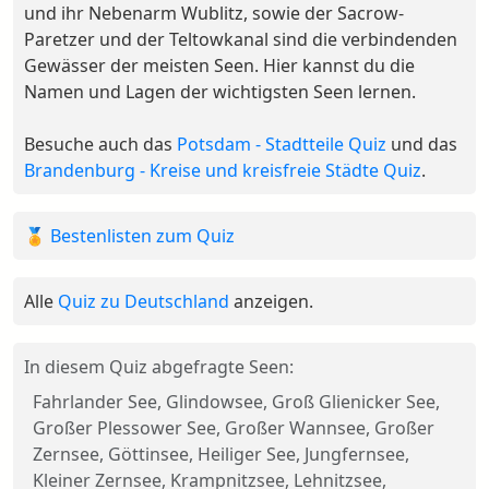
und ihr Nebenarm Wublitz, sowie der Sacrow-
Paretzer und der Teltowkanal sind die verbindenden
Gewässer der meisten Seen. Hier kannst du die
Namen und Lagen der wichtigsten Seen lernen.
Besuche auch das
Potsdam - Stadtteile Quiz
und das
Brandenburg - Kreise und kreisfreie Städte Quiz
.
🏅 Bestenlisten zum Quiz
Alle
Quiz zu Deutschland
anzeigen.
In diesem Quiz abgefragte Seen:
Fahrlander See, Glindowsee, Groß Glienicker See,
Großer Plessower See, Großer Wannsee, Großer
Zernsee, Göttinsee, Heiliger See, Jungfernsee,
Kleiner Zernsee, Krampnitzsee, Lehnitzsee,