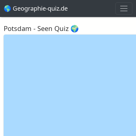
🌎 Geographie-quiz.de
Potsdam - Seen Quiz 🌍