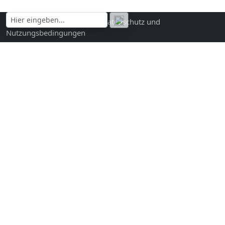
Kontakt und Impressum
|
Datenschutz und
Nutzungsbedingungen