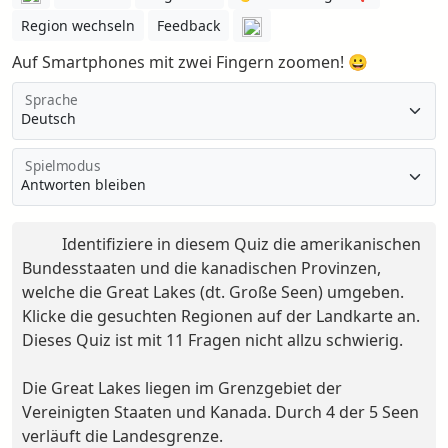
Region wechseln
Feedback
Auf Smartphones mit zwei Fingern zoomen! 😀
Sprache
Spielmodus
Identifiziere in diesem Quiz die amerikanischen
Bundesstaaten und die kanadischen Provinzen,
welche die Great Lakes (dt. Große Seen) umgeben.
Klicke die gesuchten Regionen auf der Landkarte an.
Dieses Quiz ist mit 11 Fragen nicht allzu schwierig.
Die Great Lakes liegen im Grenzgebiet der
Vereinigten Staaten und Kanada. Durch 4 der 5 Seen
verläuft die Landesgrenze.