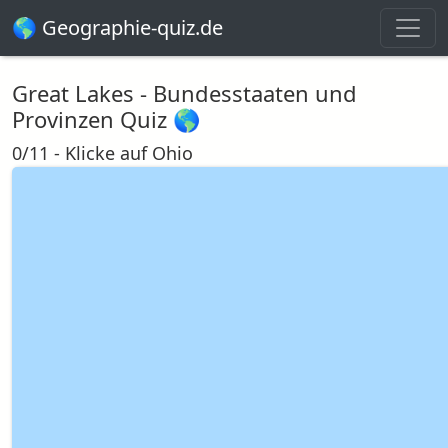
🌎 Geographie-quiz.de
Great Lakes - Bundesstaaten und
Provinzen Quiz 🌎
0/11 - Klicke auf Ohio