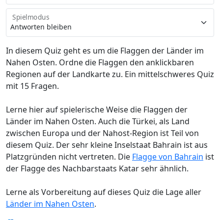
Spielmodus
In diesem Quiz geht es um die Flaggen der Länder im
Nahen Osten. Ordne die Flaggen den anklickbaren
Regionen auf der Landkarte zu. Ein mittelschweres Quiz
mit 15 Fragen.
Lerne hier auf spielerische Weise die Flaggen der
Länder im Nahen Osten. Auch die Türkei, als Land
zwischen Europa und der Nahost-Region ist Teil von
diesem Quiz. Der sehr kleine Inselstaat Bahrain ist aus
Platzgründen nicht vertreten. Die
Flagge von Bahrain
ist
der Flagge des Nachbarstaats Katar sehr ähnlich.
Lerne als Vorbereitung auf dieses Quiz die Lage aller
Länder im Nahen Osten
.