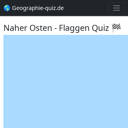
🌎 Geographie-quiz.de
Naher Osten - Flaggen Quiz 🏁