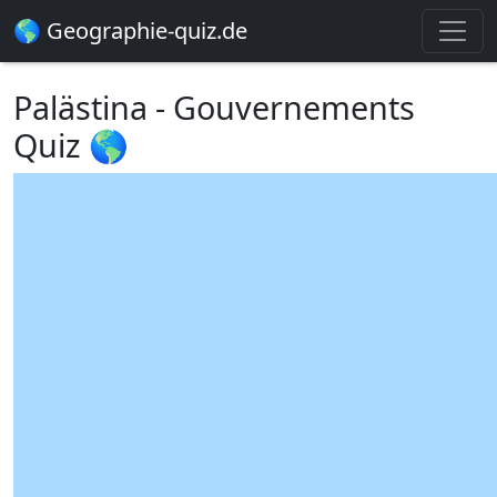
🌎 Geographie-quiz.de
Palästina - Gouvernements
Quiz 🌎