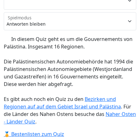
Spielmodus
In diesem Quiz geht es um die Gouvernements von
Palästina. Insgesamt 16 Regionen.
Die Palästinensischen Autonomiebehörde hat 1994 die
Palästinensischen Autonomiegebiete (Westjordanland
und Gazastreifen) in 16 Gouvernements eingeteilt.
Diese werden hier abgefragt.
Es gibt auch noch ein Quiz zu den
Bezirken und
Regionen auf auf dem Gebiet Israel und Palästina
. Für
die Länder des Nahen Ostens besuche das
Naher Osten
- Länder Quiz
.
🏅 Bestenlisten zum Quiz