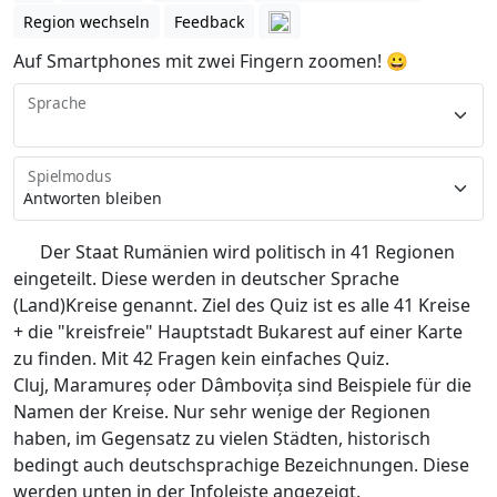
Region wechseln
Feedback
Auf Smartphones mit zwei Fingern zoomen! 😀
Sprache
Spielmodus
Der Staat Rumänien wird politisch in 41 Regionen
eingeteilt. Diese werden in deutscher Sprache
(Land)Kreise genannt. Ziel des Quiz ist es alle 41 Kreise
+ die "kreisfreie" Hauptstadt Bukarest auf einer Karte
zu finden. Mit 42 Fragen kein einfaches Quiz.
Cluj, Maramureș oder Dâmbovița sind Beispiele für die
Namen der Kreise. Nur sehr wenige der Regionen
haben, im Gegensatz zu vielen Städten, historisch
bedingt auch deutschsprachige Bezeichnungen. Diese
werden unten in der Infoleiste angezeigt.