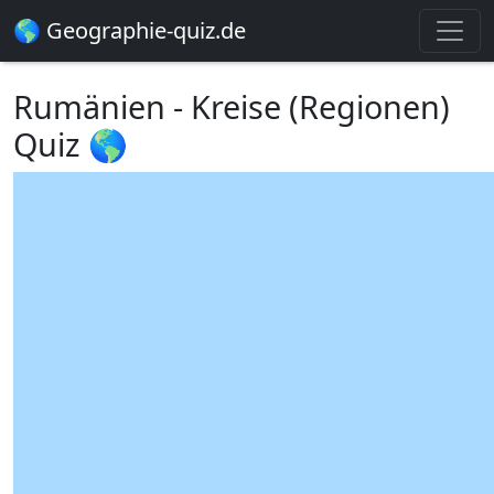
🌎 Geographie-quiz.de
Rumänien - Kreise (Regionen)
Quiz 🌎