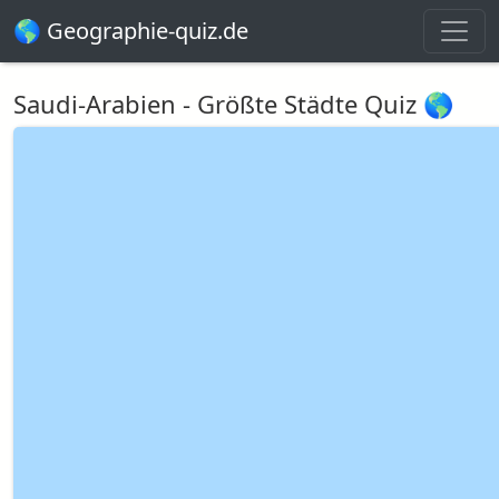
🌎 Geographie-quiz.de
Saudi-Arabien - Größte Städte Quiz 🌎