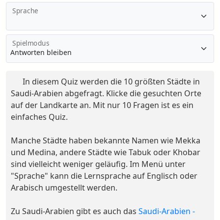
Sprache
Spielmodus
In diesem Quiz werden die 10 größten Städte in
Saudi-Arabien abgefragt. Klicke die gesuchten Orte
auf der Landkarte an. Mit nur 10 Fragen ist es ein
einfaches Quiz.
Manche Städte haben bekannte Namen wie Mekka
und Medina, andere Städte wie Tabuk oder Khobar
sind vielleicht weniger geläufig. Im Menü unter
"Sprache" kann die Lernsprache auf Englisch oder
Arabisch umgestellt werden.
Zu Saudi-Arabien gibt es auch das
Saudi-Arabien -