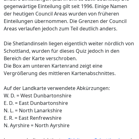
gegenwärtige Einteilung gilt seit 1996. Einige Namen
der heutigen Council Areas wurden von früheren
Einteilungen übernommen. Die Grenzen der Council
Areas verlaufen jedoch zum Teil deutlich anders.
Die Shetlandinseln liegen eigentlich weiter nördlich von
Schottland, wurden für dieses Quiz jedoch in den
Bereich der Karte verschroben.
Die Box am unteren Kartenrand zeigt eine
Vergrößerung des mittleren Kartenabschnittes.
Auf der Landkarte verwendete Abkürzungen:
W. D. = West Dunbartonshire
E. D. = East Dunbartonshire
N. L. = North Lanarkshire
E. R. = East Renfrewshire
N. Ayrshire = North Ayrshire