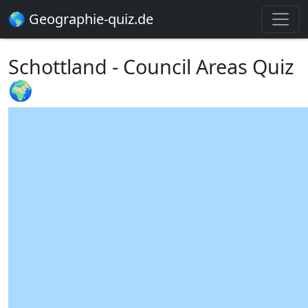
🌎 Geographie-quiz.de
Schottland - Council Areas Quiz
🌍