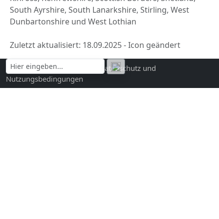
South Ayrshire, South Lanarkshire, Stirling, West
Dunbartonshire und West Lothian
Zuletzt aktualisiert: 18.09.2025 - Icon geändert
Kontakt und Impressum
|
Datenschutz und
Nutzungsbedingungen