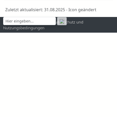
Zuletzt aktualisiert: 31.08.2025 - Icon geändert
Kontakt und Impressum
|
Datenschutz und
Nutzungsbedingungen