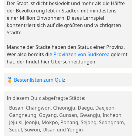
Der Staat ist dicht besiedelt und mehr als die Hälfte
der Bevölkerung lebt in Städten mit mindestens
einer Million Einwohnern. Dieses Lernspiel
konzentriert sich auf die größten und wichtigsten
Städte.
Manche der Städte haben den Status einer Provinz.
Wer also bereits die
Provinzen von Südkorea
gelernt
hat, der findet hier Überschneidungen.
🏅 Bestenlisten zum Quiz
In diesem Quiz abgefragte Städte:
Busan, Changwon, Cheongju, Daegu, Daejeon,
Gangneung, Goyang, Gunsan, Gwangju, Incheon,
Jeju-si, Jeonju, Mokpo, Pohang, Sejong, Seongnam,
Seoul, Suwon, Ulsan und Yongin