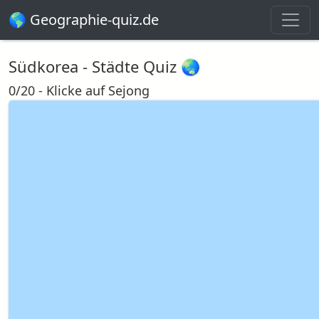
🌎 Geographie-quiz.de
Südkorea - Städte Quiz 🌏
0/20 - Klicke auf Sejong