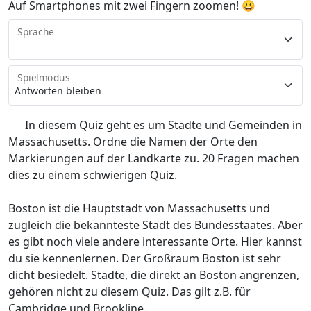
Auf Smartphones mit zwei Fingern zoomen! 😀
Sprache
Spielmodus
In diesem Quiz geht es um Städte und Gemeinden in
Massachusetts. Ordne die Namen der Orte den
Markierungen auf der Landkarte zu. 20 Fragen machen
dies zu einem schwierigen Quiz.
Boston ist die Hauptstadt von Massachusetts und
zugleich die bekannteste Stadt des Bundesstaates. Aber
es gibt noch viele andere interessante Orte. Hier kannst
du sie kennenlernen. Der Großraum Boston ist sehr
dicht besiedelt. Städte, die direkt an Boston angrenzen,
gehören nicht zu diesem Quiz. Das gilt z.B. für
Cambridge und Brookline.