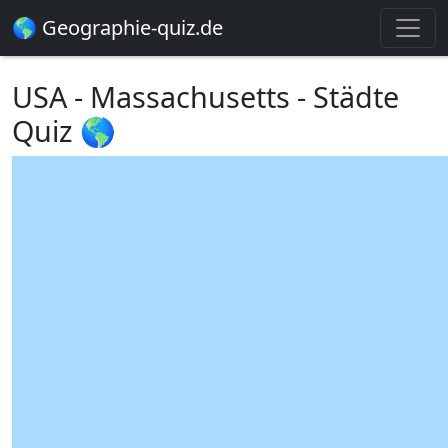
🌎 Geographie-quiz.de
USA - Massachusetts - Städte
Quiz 🌎