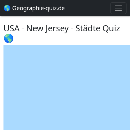
🌎 Geographie-quiz.de
USA - New Jersey - Städte Quiz
🌎