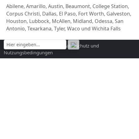
Abilene, Amarillo, Austin, Beaumont, College Station,
Corpus Christi, Dallas, El Paso, Fort Worth, Galveston,
Houston, Lubbock, McAllen, Midland, Odessa, San
Antonio, Texarkana, Tyler, Waco und Wichita Falls
Kontakt und Impressum
|
Datenschutz und
Nutzungsbedingungen