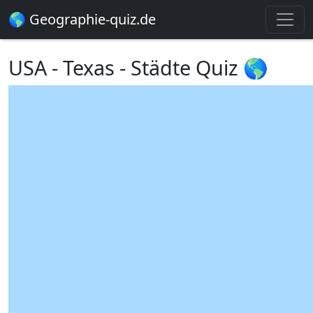
🌎 Geographie-quiz.de
USA - Texas - Städte Quiz 🌎