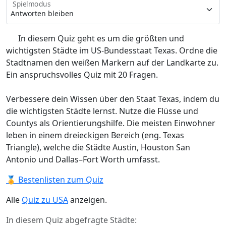
Spielmodus
In diesem Quiz geht es um die größten und
wichtigsten Städte im US-Bundesstaat Texas. Ordne die
Stadtnamen den weißen Markern auf der Landkarte zu.
Ein anspruchsvolles Quiz mit 20 Fragen.
Verbessere dein Wissen über den Staat Texas, indem du
die wichtigsten Städte lernst. Nutze die Flüsse und
Countys als Orientierungshilfe. Die meisten Einwohner
leben in einem dreieckigen Bereich (eng. Texas
Triangle), welche die Städte Austin, Houston San
Antonio und Dallas–Fort Worth umfasst.
🏅 Bestenlisten zum Quiz
Alle
Quiz zu USA
anzeigen.
In diesem Quiz abgefragte Städte: